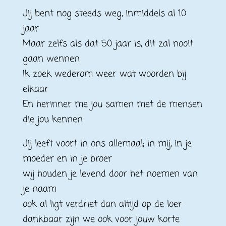
Jij bent nog steeds weg, inmiddels al 10
jaar
Maar zelfs als dat 50 jaar is, dit zal nooit
gaan wennen
Ik zoek wederom weer wat woorden bij
elkaar
En herinner me jou samen met de mensen
die jou kennen
Jij leeft voort in ons allemaal; in mij, in je
moeder en in je broer
wij houden je levend door het noemen van
je naam
ook al ligt verdriet dan altijd op de loer
dankbaar zijn we ook voor jouw korte