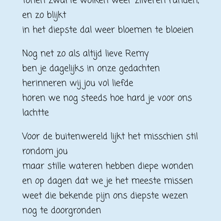
tonen zwarte wolken weer zilveren randen,
en zo blijkt
in het diepste dal weer bloemen te bloeien
Nog net zo als altijd lieve Remy
ben je dagelijks in onze gedachten
herinneren wij jou vol liefde
horen we nog steeds hoe hard je voor ons
lachtte
Voor de buitenwereld lijkt het misschien stil
rondom jou
maar stille wateren hebben diepe wonden
en op dagen dat we je het meeste missen
weet die bekende pijn ons diepste wezen
nog te doorgronden