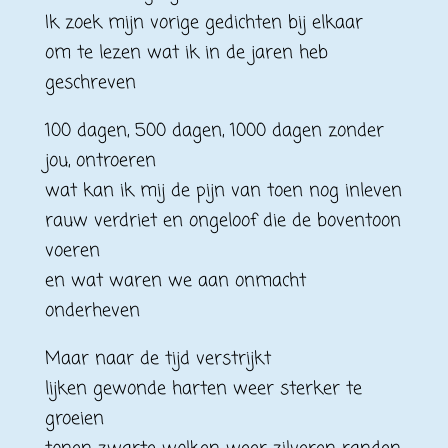
Ik zoek mijn vorige gedichten bij elkaar
om te lezen wat ik in de jaren heb
geschreven
100 dagen, 500 dagen, 1000 dagen zonder
jou, ontroeren
wat kan ik mij de pijn van toen nog inleven
rauw verdriet en ongeloof die de boventoon
voeren
en wat waren we aan onmacht
onderheven
Maar naar de tijd verstrijkt
lijken gewonde harten weer sterker te
groeien