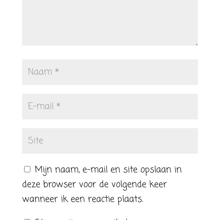
Mijn naam, e-mail en site opslaan in
deze browser voor de volgende keer
wanneer ik een reactie plaats.