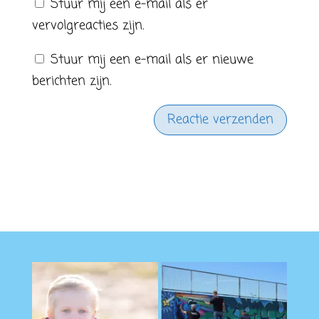
Stuur mij een e-mail als er
vervolgreacties zijn.
Stuur mij een e-mail als er nieuwe
berichten zijn.