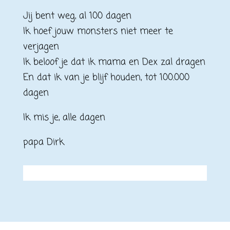
Jij bent weg, al 100 dagen
Ik hoef jouw monsters niet meer te
verjagen
Ik beloof je dat ik mama en Dex zal dragen
En dat ik van je blijf houden, tot 100.000
dagen
Ik mis je, alle dagen
papa Dirk