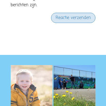
berichten zijn.