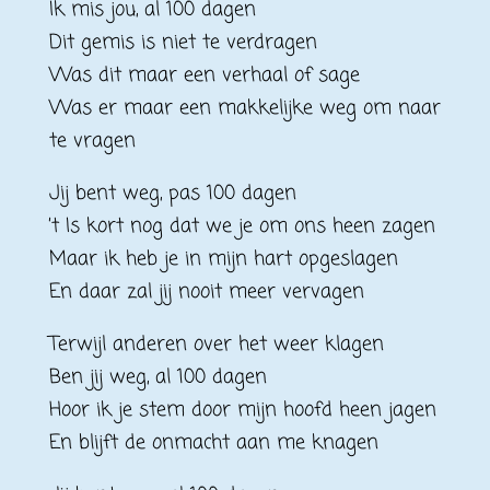
Ik mis jou, al 100 dagen
Dit gemis is niet te verdragen
Was dit maar een verhaal of sage
Was er maar een makkelijke weg om naar
te vragen
Jij bent weg, pas 100 dagen
’t Is kort nog dat we je om ons heen zagen
Maar ik heb je in mijn hart opgeslagen
En daar zal jij nooit meer vervagen
Terwijl anderen over het weer klagen
Ben jij weg, al 100 dagen
Hoor ik je stem door mijn hoofd heen jagen
En blijft de onmacht aan me knagen