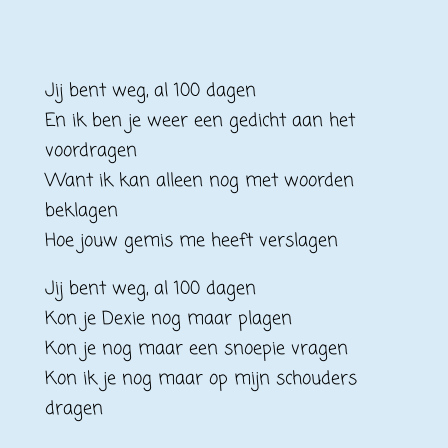
Jij bent weg, al 100 dagen
En ik ben je weer een gedicht aan het
voordragen
Want ik kan alleen nog met woorden
beklagen
Hoe jouw gemis me heeft verslagen
Jij bent weg, al 100 dagen
Kon je Dexie nog maar plagen
Kon je nog maar een snoepie vragen
Kon ik je nog maar op mijn schouders
dragen