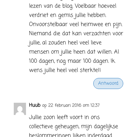
lezen van de blog. Voelbaar hoeveel
verdriet en gemis jullie hebben.
Onvoorstelbaar veel heimwee en pijn.
Niemand die dat kan verzachten voor
jullie, al zouden heel veel lieve
mensen om jullie heen dat willen. Al
100 dagen, nog maar 100 dagen. Ik
wens jullie heel veel sterkte!!
Antwoord
Huub
op 22 februari 2016 om 12:37
Jullie zoon leeft voort in ons
collectieve geheugen, mijn dagelijkse
beslommeringen lijken inderdaad