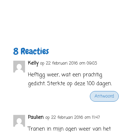
8 Reacties
Kelly
op 22 februari 2016 om 09:03
Heftigg weer, wat een prachtig
gedicht. Sterkte op deze 100 dagen.
Antwoord
Paulien
op 22 februari 2016 om 11:47
Tranen in mijn ogen weer van het