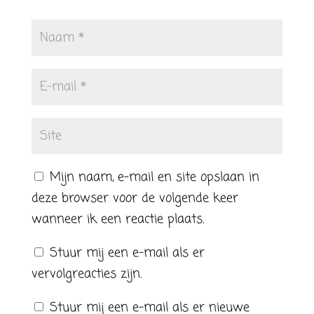
Mijn naam, e-mail en site opslaan in
deze browser voor de volgende keer
wanneer ik een reactie plaats.
Stuur mij een e-mail als er
vervolgreacties zijn.
Stuur mij een e-mail als er nieuwe