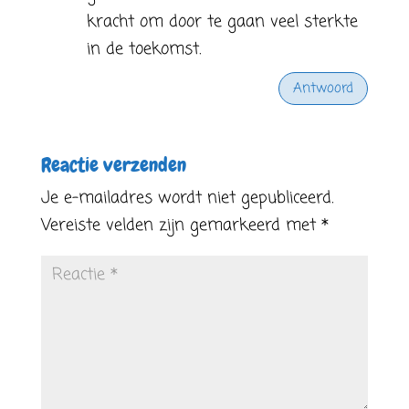
kracht om door te gaan veel sterkte
in de toekomst.
Antwoord
Reactie verzenden
Je e-mailadres wordt niet gepubliceerd.
Vereiste velden zijn gemarkeerd met
*