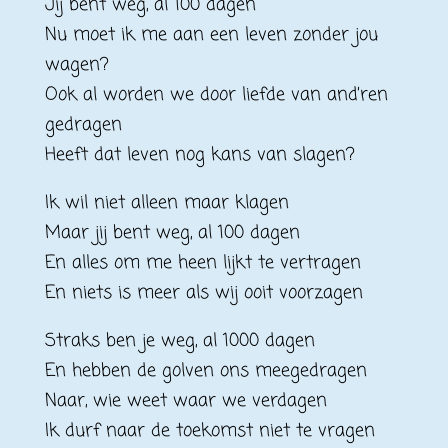
Jij bent weg, al 100 dagen
Nu moet ik me aan een leven zonder jou
wagen?
Ook al worden we door liefde van and’ren
gedragen
Heeft dat leven nog kans van slagen?
Ik wil niet alleen maar klagen
Maar jij bent weg, al 100 dagen
En alles om me heen lijkt te vertragen
En niets is meer als wij ooit voorzagen
Straks ben je weg, al 1000 dagen
En hebben de golven ons meegedragen
Naar, wie weet waar we verdagen
Ik durf naar de toekomst niet te vragen