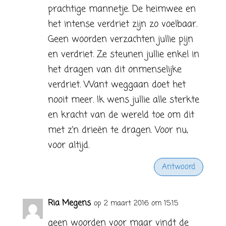
prachtige mannetje. De heimwee en
het intense verdriet zijn zo voelbaar.
Geen woorden verzachten jullie pijn
en verdriet. Ze steunen jullie enkel in
het dragen van dit onmenselijke
verdriet. Want weggaan doet het
nooit meer. Ik wens jullie alle sterkte
en kracht van de wereld toe om dit
met z’n drieën te dragen. Voor nu,
voor altijd.
Antwoord
Ria Megens
op 2 maart 2016 om 15:15
geen woorden voor maar vindt de