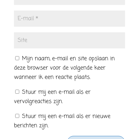
Mijn naam, e-mail en site opslaan in
deze browser voor de volgende keer
wanneer ik een reactie plaats.
Stuur mij een e-mail als er
vervolgreacties zijn.
Stuur mij een e-mail als er nieuwe
berichten zijn.