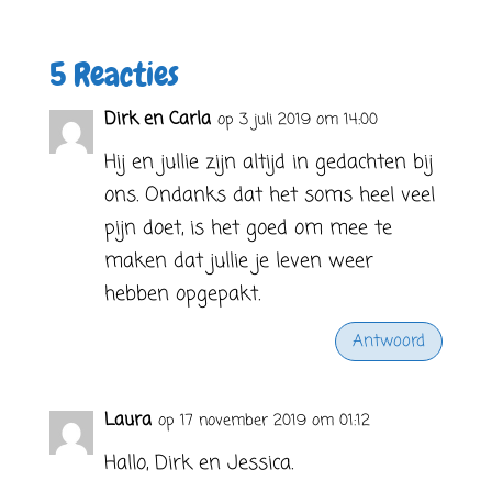
5 Reacties
Dirk en Carla
op 3 juli 2019 om 14:00
Hij en jullie zijn altijd in gedachten bij
ons. Ondanks dat het soms heel veel
pijn doet, is het goed om mee te
maken dat jullie je leven weer
hebben opgepakt.
Antwoord
Laura
op 17 november 2019 om 01:12
Hallo, Dirk en Jessica.