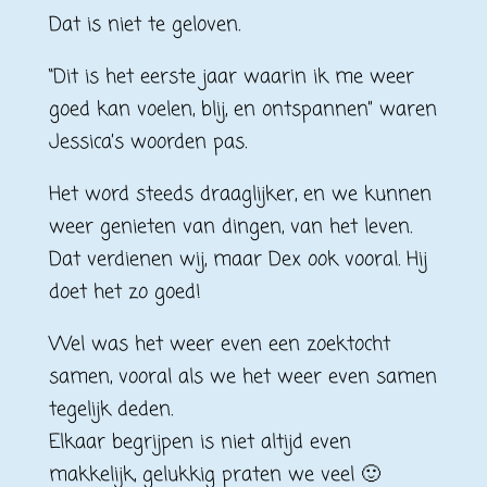
Dat is niet te geloven.
“Dit is het eerste jaar waarin ik me weer
goed kan voelen, blij, en ontspannen” waren
Jessica’s woorden pas.
Het word steeds draaglijker, en we kunnen
weer genieten van dingen, van het leven.
Dat verdienen wij, maar Dex ook vooral. Hij
doet het zo goed!
Wel was het weer even een zoektocht
samen, vooral als we het weer even samen
tegelijk deden.
Elkaar begrijpen is niet altijd even
makkelijk, gelukkig praten we veel 🙂