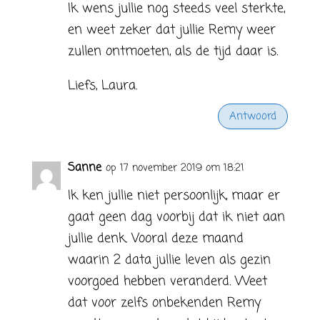
Ik wens jullie nog steeds veel sterkte,
en weet zeker dat jullie Remy weer
zullen ontmoeten, als de tijd daar is.
Liefs, Laura.
Antwoord
Sanne
op 17 november 2019 om 18:21
Ik ken jullie niet persoonlijk, maar er
gaat geen dag voorbij dat ik niet aan
jullie denk. Vooral deze maand
waarin 2 data jullie leven als gezin
voorgoed hebben veranderd. Weet
dat voor zelfs onbekenden Remy