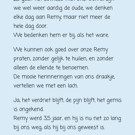
we wel weer aardig de oude, we denken
elke dag aan Remy, maar niet meer de
hele dag door.
We bedenken hem er bij, als het ware.
We kunnen ook goed over onze Remy
praten, zonder gelijk te huilen, en zonder
alleen de ellende te benoemen.
De mooie herinneringen van ons draakje,
vertellen we met een lach.
Ja, het verdriet blijft, de pijn blijft, het gemis
is ongekend.
Remy werd 3,5 jaar, en hij is nu net zo lang
bij ons weg, als hij bij ons geweest is.