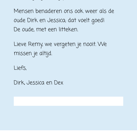
Mensen benaderen ons ook weer als de
oude Dirk en Jessica; dat voelt goed!
De oude, met een litteken.
Lieve Remy, we vergeten je nooit. We
missen je altijd.
Liefs,
Dirk, Jessica en Dex