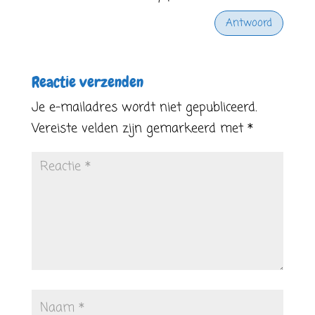
Antwoord
Reactie verzenden
Je e-mailadres wordt niet gepubliceerd.
Vereiste velden zijn gemarkeerd met
*