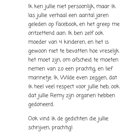
Ik ken jullie niet persoonlijk, maar ik
las jullie verhaal een aantal jaren
geleden op Facebook, en het greep me
ontzettend aan. Ik ben zelf ook
moeder van 4 kinderen, en het is
gewoon niet te bevatten hoe vreselijk
het moet zijn, om afscheid te moeten
nemen van z.o een prachtig, en lief
mannetje. Ik. Wilde even zeggen, dat
ik heel veel respect voor jullie heb, ook
dat jullie Remy zijn organen hebben
gedoneerd.
Ook vind ik de gedichten die jullie
schrijven, prachtig!