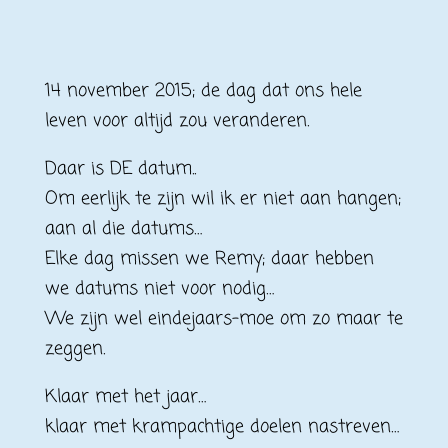
14 november 2015; de dag dat ons hele
leven voor altijd zou veranderen.
Daar is DE datum..
Om eerlijk te zijn wil ik er niet aan hangen;
aan al die datums…
Elke dag missen we Remy; daar hebben
we datums niet voor nodig…
We zijn wel eindejaars-moe om zo maar te
zeggen.
Klaar met het jaar…
klaar met krampachtige doelen nastreven…