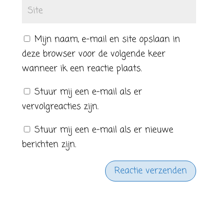
Mijn naam, e-mail en site opslaan in
deze browser voor de volgende keer
wanneer ik een reactie plaats.
Stuur mij een e-mail als er
vervolgreacties zijn.
Stuur mij een e-mail als er nieuwe
berichten zijn.