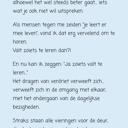
alhoewel het wel steeds beter gaat… iets
wat je ook niet wil uitspreken.
Als mensen tegen me zeiden “je leert er
mee leven”, vond ik dat erg vervelend om te
horen.
Valt zoiets te leren dan?!
En nu kan ik zeggen: “Ja zoiets valt te
leren…”
Het dragen van verdriet verweeft zich…
verweeft zich in de omgang met elkaar,
met het ondergaan van de dagelijkse
bezigheden.
Straks staan alle vieringen voor de deur,