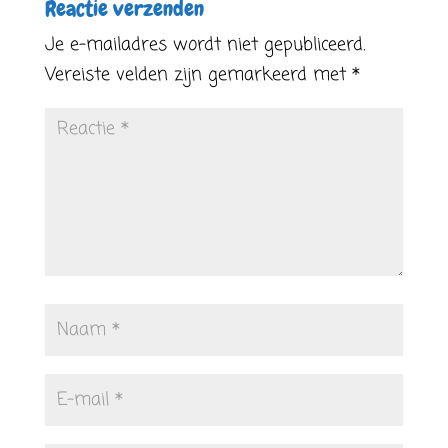
Reactie verzenden
Je e-mailadres wordt niet gepubliceerd.
Vereiste velden zijn gemarkeerd met
*